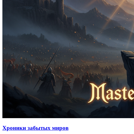
Хроники забытых миров