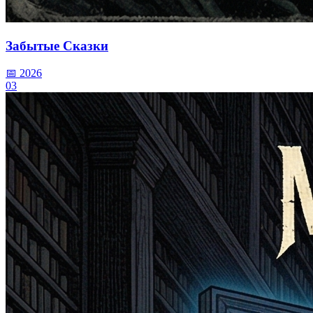
Забытые Сказки
📅 2026
03