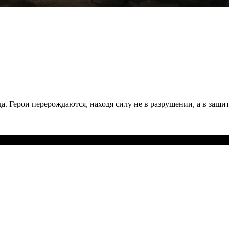
а. Герои перерождаются, находя силу не в разрушении, а в защи